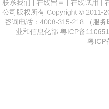
联系我们
|
在线留言
|
在线试用
|
公司版权所有 Copyright © 2011-2
咨询电话：4008-315-218 （服
业和信息化部
粤ICP备11065
粤ICP