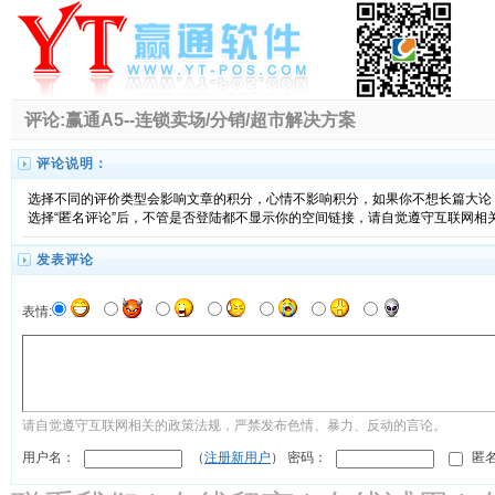
评论:赢通A5--连锁卖场/分销/超市解决方案
评论说明：
选择不同的评价类型会影响文章的积分，心情不影响积分，如果你不想长篇大论，
选择“匿名评论”后，不管是否登陆都不显示你的空间链接，请自觉遵守互联网相
发表评论
表情:
请自觉遵守互联网相关的政策法规，严禁发布色情、暴力、反动的言论。
用户名：
（
注册新用户
） 密码：
匿名