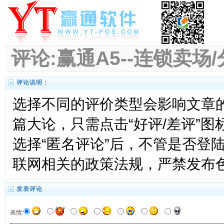
评论:赢通A5--连锁卖场
评论说明：
选择不同的评价类型会影响文章
篇大论，只需点击“好评/差评”
选择“匿名评论”后，不管是否登
联网相关的政策法规，严禁发布
发表评论
表情: