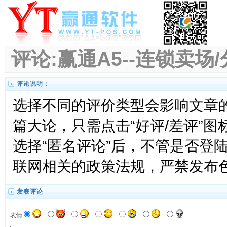
评论:赢通A5--连锁卖场
评论说明：
选择不同的评价类型会影响文章
篇大论，只需点击“好评/差评”
选择“匿名评论”后，不管是否登
联网相关的政策法规，严禁发布
发表评论
表情: