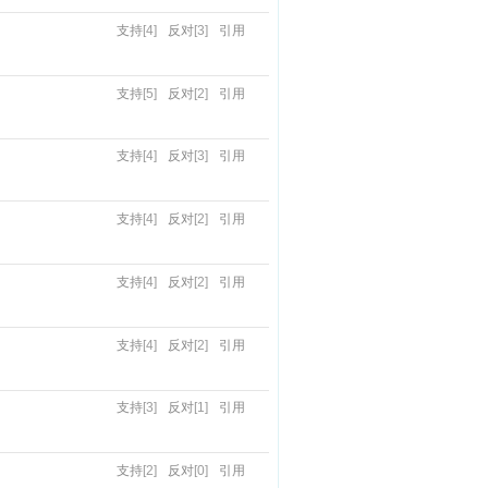
支持
[4]
反对
[3]
引用
支持
[5]
反对
[2]
引用
支持
[4]
反对
[3]
引用
支持
[4]
反对
[2]
引用
支持
[4]
反对
[2]
引用
支持
[4]
反对
[2]
引用
支持
[3]
反对
[1]
引用
支持
[2]
反对
[0]
引用