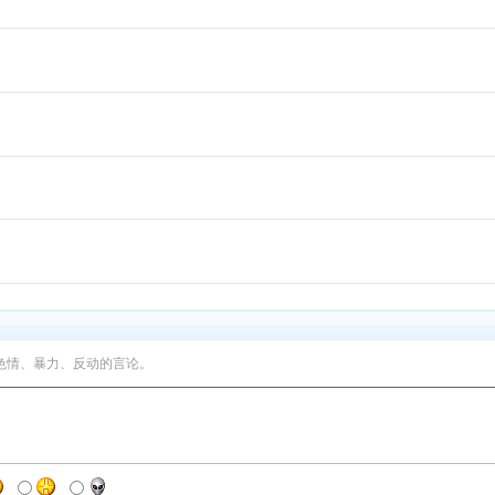
色情、暴力、反动的言论。