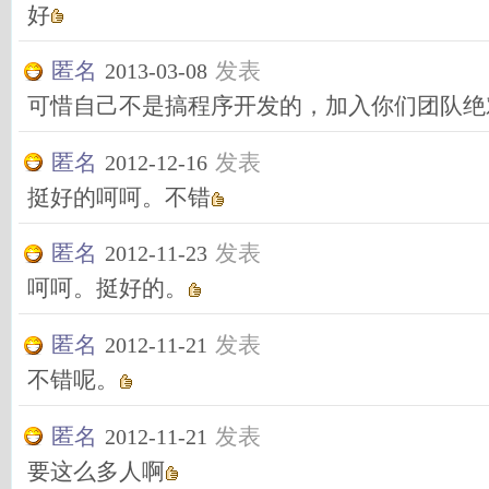
好
匿名
发表
2013-03-08
可惜自己不是搞程序开发的，加入你们团队绝
匿名
发表
2012-12-16
挺好的呵呵。不错
匿名
发表
2012-11-23
呵呵。挺好的。
匿名
发表
2012-11-21
不错呢。
匿名
发表
2012-11-21
要这么多人啊