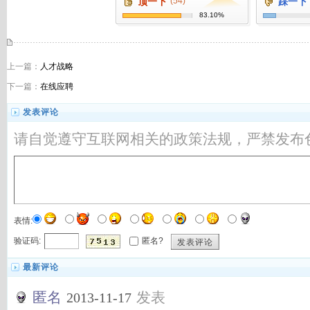
顶一下
(54)
踩一下
83.10%
上一篇：
人才战略
下一篇：
在线应聘
发表评论
请自觉遵守互联网相关的政策法规，严禁发布
表情:
验证码:
匿名?
发表评论
最新评论
匿名
发表
2013-11-17