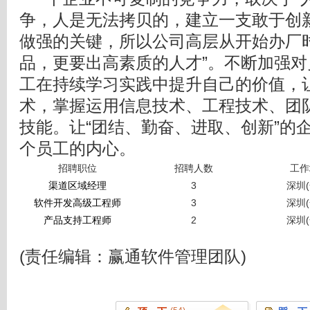
争，人是无法拷贝的，建立一支敢于创
做强的关键，所以公司高层从开始办厂
品，更要出高素质的人才”。不断加强
工在持续学习实践中提升自己的价值，
术，掌握运用信息技术、工程技术、团
技能。让“团结、勤奋、进取、创新”的
个员工的内心。
招聘职位
招聘人数
工作
渠道区域经理
3
深圳(
软件开发高级工程师
3
深圳(
产品支持工程师
2
深圳(
(责任编辑：赢通软件管理团队)