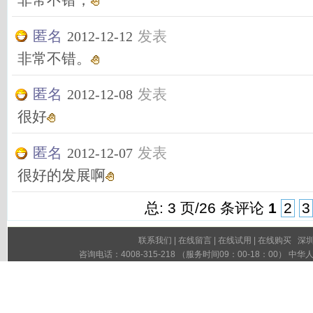
非常不错，
匿名
发表
2012-12-12
非常不错。
匿名
发表
2012-12-08
很好
匿名
发表
2012-12-07
很好的发展啊
总: 3 页/26 条评论
1
2
3
联系我们
|
在线留言
|
在线试用
|
在线购买
深圳市
咨询电话：4008-315-218 （服务时间09：00-18：00）
粤