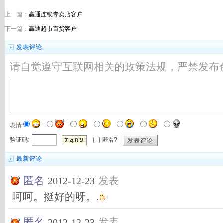
上一篇：
赢通连锁专卖店客户
下一篇：
赢通超市百货客户
发表评论
请自觉遵守互联网相关的政策法规，严禁发布
表情:
验证码:
匿名?
发表评论
最新评论
匿名
发表
2012-12-23
呵呵。挺好的呀。.
匿名
发表
2012-12-23