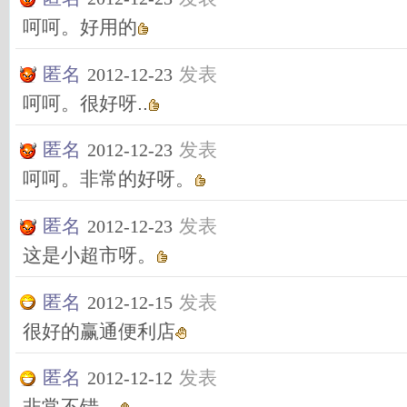
呵呵。好用的
匿名
发表
2012-12-23
呵呵。很好呀..
匿名
发表
2012-12-23
呵呵。非常的好呀。
匿名
发表
2012-12-23
这是小超市呀。
匿名
发表
2012-12-15
很好的赢通便利店
匿名
发表
2012-12-12