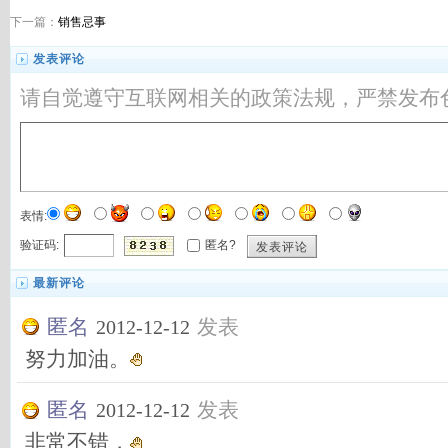
下一篇：
销售忌事
发表评论
请自觉遵守互联网相关的政策法规，严禁发布
表情:
验证码:
匿名?
发表评论
最新评论
匿名
发表
2012-12-12
努力加油。
匿名
发表
2012-12-12
非常不错，