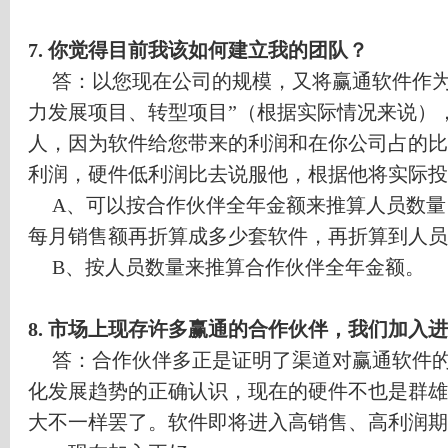
7.
你觉得目前我该如何建立我的团队？
答：以您现在公司的规模，又将赢通软件作
力发展项目、转型项目
”
（根据实际情况来说）
人，因为软件给您带来的利润和在你公司占的比
利润，硬件低利润比去说服他，根据他将实际投
A
、可以按合作伙伴全年金额来推算人员数量
每月销售额再折算成多少套软件，再折算到人员
B
、按人员数量来推算合作伙伴全年金额。
8.
市场上现存许多赢通的合作伙伴，我们加入进
答：合作伙伴多正是证明了渠道对赢通软件
化发展趋势的正确认识，现在的硬件不也是群雄
大不一样罢了。软件即将进入高销售、高利润期