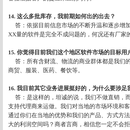
14.
这么多批库存，我前期如何出的出去？
答：依据目前信息市场的不断升温和逐步增
XX
量的软件是完全不成问题的，何况还有厂家
15.
你觉得目前我们这个地区软件市场的目标用
答：所有含财流、物流的商业群体都是我们
商贸、服装、医药、餐饮等。
16.
我目前其它业务进展挺好的，为什么要涉足
答：是这样的，坦诚的说，我们不做直销，
支持代理商来运做。我们对当地的市场环境和客
通过你们在当地的优势和我们的产品、方式方法
大的利润空间吗？商者言商，相信您一定不会拒