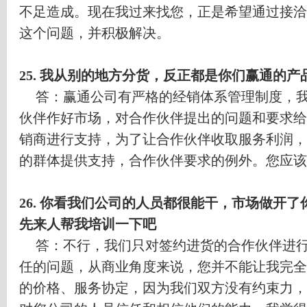
不足造成。现在我过来找您，正是希望通过接洽
这个问题，并积极解决。
25.
我从别的地方分货，反正都是你们赢通的产
答：赢通公司有严格的经销体系管理制度，
伙伴作好市场，对合作伙伴提出的问题和要求给
销商进行支持，为了让合作伙伴收取服务利润，
的群体提供支持，合作伙伴要求的例外。您应该
26.
你看我们公司的人员都很能干，市场做开了
先来人帮我培训一下吧
答：不行，我们只对签约进货的合作伙伴进
任的问题，从商业角度来说，您并不能让我完全
的价格、服务协定，因为我们双方没有约束力，