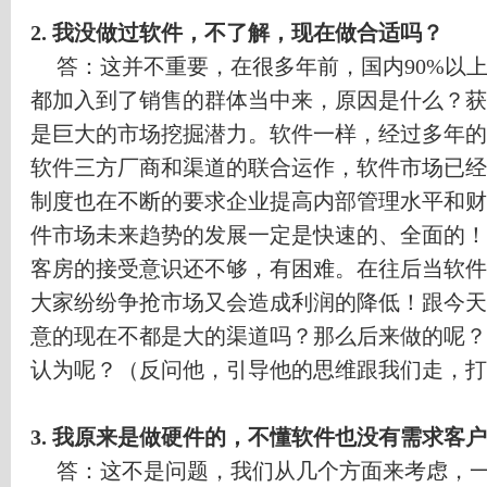
2.
我没做过软件，不了解，现在做合适吗？
答：这并不重要，在很多年前，国内
90%
以
都加入到了销售的群体当中来，原因是什么？获
是巨大的市场挖掘潜力。软件一样，经过多年的
软件三方厂商和渠道的联合运作，软件市场已经
制度也在不断的要求企业提高内部管理水平和财
件市场未来趋势的发展一定是快速的、全面的！
客房的接受意识还不够，有困难。在往后当软件
大家纷纷争抢市场又会造成利润的降低！跟今天
意的现在不都是大的渠道吗？那么后来做的呢？
认为呢？（反问他，引导他的思维跟我们走，打
3.
我原来是做硬件的，不懂软件也没有需求客户
答：这不是问题，我们从几个方面来考虑，