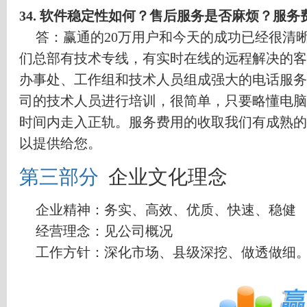
34.
软件稳定性如何？售后服务是否麻烦？服务
答：赢通的
20
万用户和今天的成功已经很清
们总部有技术专线，有实时在线的远程解决的客
办事处、工作组和技术人员组成强大的电话服务
司的技术人员进行培训，很简单，只要略懂电脑
时间内走入正轨。服务费用的收取我们有成熟的
以提供给您。
第三部分
企业文化理念
企业精神：务实、高效、优质、快速、稳健
经营理念：见公司概况
工作方针：深化市场、县级深挖、做透做细