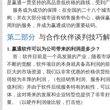
是赢通一贯坚持的高品质低价格的路线，受到广
服务成为成功的保障：在全国的二十八个城
构；并在大部分城市设有销售服务中心，确保赢
周到的服务，并成为赢通成功的重要砝码。
第二部分
与合作伙伴谈判技巧解
1.
赢通软件可以为公司带来的利润是多少？
答：软件目前是一个高发展的产业，随着市
不断的觉醒，软件项目的本身就具备高利润的前
巨大的市场资源，我们以非常优惠的价格供货给
得较为丰厚的利润，（包括销售利润、服务利润
值利润）并由于软件后续服务特有的粘性，可以
体，这对将来的发展和企业转型也提供了非常好
量。（以硬件利润做比较，打击他）