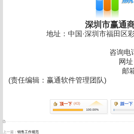
深圳市赢通
地址：中国·深圳市福田区彩
咨询电
网址
邮
(责任编辑：赢通软件管理团队)
顶一下
(43)
踩一下
100.00%
上一篇：
销售工作规范