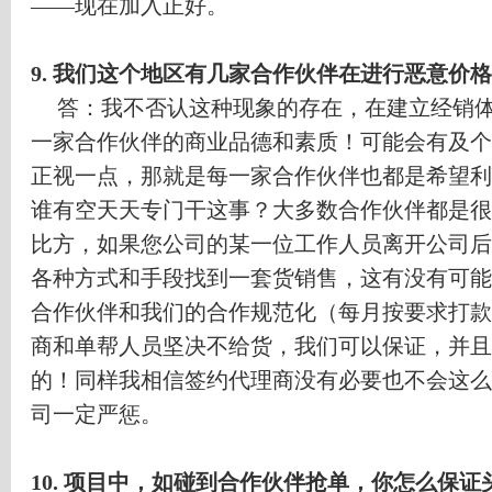
——
现在加入正好。
9.
我们这个地区有几家合作伙伴在进行恶意价格
答：我不否认这种现象的存在，在建立经销
一家合作伙伴的商业品德和素质！可能会有及个
正视一点，那就是每一家合作伙伴也都是希望利
谁有空天天专门干这事？大多数合作伙伴都是很
比方，如果您公司的某一位工作人员离开公司后
各种方式和手段找到一套货销售，这有没有可能
合作伙伴和我们的合作规范化（每月按要求打款
商和单帮人员坚决不给货，我们可以保证，并且
的！同样我相信签约代理商没有必要也不会这么
司一定严惩。
10.
项目中，如碰到合作伙伴抢单，你怎么保证