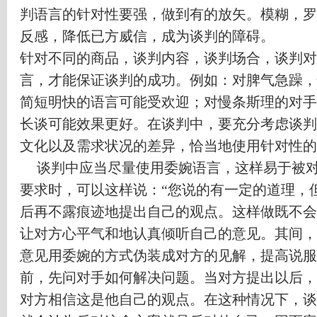
判语言的针对性要强，做到有的放矢。模糊，罗
反感，降低已方威信，成为谈判的障碍。
针对不同的商品，谈判内容，谈判场合，谈判对
言，才能保证谈判的成功。例如：对脾气急躁，
简短明快的语言可能受欢迎；对慢条斯理的对手
长谈可能效果更好。在谈判中，要充分考虑谈判
文化以及需求状况的差异，恰当地使用针对性的
谈判中应当尽量使用委婉语言，这样易于被
要求时，可以这样说：
“
您说的有一定的道理，
后再不露痕迹地提出自己的观点。这样做既不会
让对方心平气和地认真倾听自己的意见。其间，
意见用委婉的方式伪装成对方的见解，提高说服
前，先问对手如何解决问题。当对方提出以后，
对方相信这是他自己的观点。在这种情况下，谈