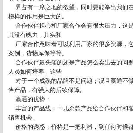
界占有一席之地的欲望，同时要能举出我们
榜样的作用是巨大的。
合作伙伴担心和厂家合作会有很大压力，这
其没有魄力，其实和
厂家合作意味着可以利用厂家的很多资源，
案例，货物库保等等。
合作伙伴最头痛的还是产品怎么卖出去的问
人员如何培养，这些
对于一个成熟的品牌不是问题；况且赢通不
售产品，有强大的后续保障。
赢通的优势：
丰富的产品线：十几余款产品给合作伙伴和
销售机会。
价格的诱惑：价格是一把利器，到任何时候