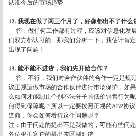
认准今后的市场趋势。
12.
我现在做了两三个月了，好像都出不了什么
答：做任何工作都有过程，应该对信息化发
们双方都认可的，那我们分析一下，我估计肯定
出现了问题！
13.
能不能不进货，我们先开始合作？
答：不行，我们对合作伙伴的合作一定是规
议正规运做市场的合作伙伴进行市场保护，如果
么如何才能制止个别不法分子的低价销售行为呢
何得到保障呢？所以一定要按照正规的
ABP
协议
道商，你会如何看待这个问题呢？
注：由于问题的提出不是我做的，可能有些问题
各位根据客户的提出来区别对待。