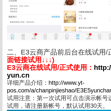
二、E3云商产品前后台在线试用/
面链接试用↓↓↓)
E3云商在线试用/正式使用：
http:
yun.cn
详细产品介绍：
http://www.yt-
pos.com/a/chanpinjieshao/E3E5yunchan
试用注意：第一次试用可点击演示帐号
试用，请注册新帐号，默认试用30天。