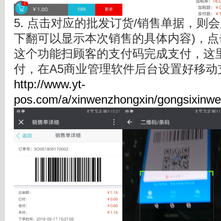
5. 点击对应的批发订货/销售单据，则
下翻可以显示本次销售的具体内容)，
这个功能扫顾客的支付码完成支付，这
付，在A5商业管理软件后台设置好移动
http://www.yt-
pos.com/a/xinwenzhongxin/gongsixinw