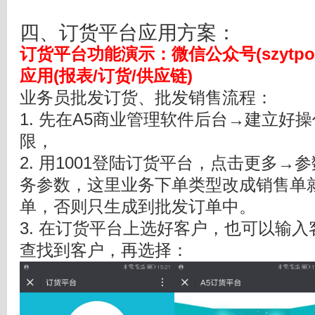
四、订货平台应用方案：
订货平台功能演示
：
微信公众号(szyt
应用(报表/订货/供应链)
业务员批发订货、批发销售流程：
1. 先在A5商业管理软件后台→建立好操
限，
2. 用1001登陆订货平台，点击更多
务参数，这里业务下单类型改成销售单
单，否则只生成到批发订单中。
3. 在订货平台上选好客户，也可以输
查找到客户，再选择：