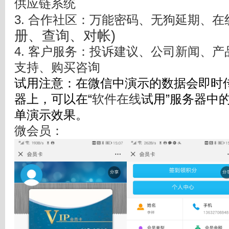
供应链系统
3. 合作社区：万能密码、无狗延期、
册、查询、对帐)
4. 客户服务：投诉建议、公司新闻、
支持、购买咨询
试用注意：在微信中演示的数据会即时传
器上，可以在“
软件在线
试用”服务器中
单演示效果。
微会员：