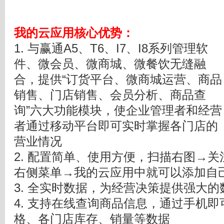
我的云应用核心优势
：
1. 与赢通A5、T6、I7、I8系列管理软
件、微会员、微商城、微餐饮无缝融
合，提供“订货平台、微商城运营、商品
销售、门店销售、会员分析、商品查
询”六大功能模块，使企业管理者和经营
者通过移动平台即可实时掌握各门店的
营业情况
2. 配置简单、使用方便，扫描右图→
右侧菜单→我的云应用中就可以添加自
3. 全实时数据，为经营决策提供强大的
4. 支持在线查询商品信息，通过手机
格、各门店库存、销量等数据