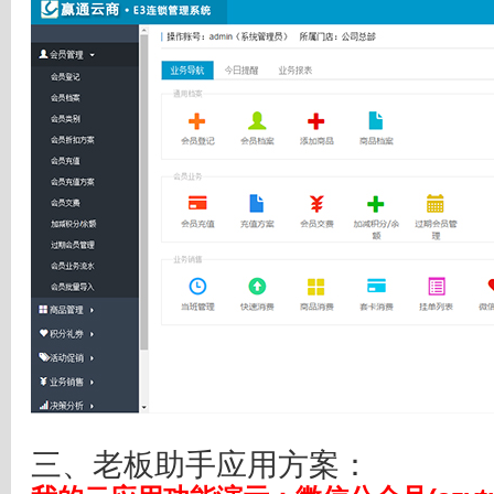
三、老板助手应用方案：