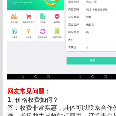
网友常见问题
：
1.
价格收费如何？
答：收费非常实惠，具体可以联系合作伙
询，老板助手只收站点费用，订货平台