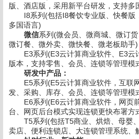
版、酒店版，采用新平台研发，支持多国
I8系列(包括I8餐饮专业版、快餐版
多国语言)
微信
系列(微会员、微商城、微订
微订餐、微外卖、微快餐、微老板助手)
E3系列(E3云计算商业软件、E3云
版本，支持零售、会员、连锁等管理模式
研发中产品：
E5系列(E5云计算商业软件，互联
发、采购、库存、会员、连锁等管理模式
E6系列(E6云计算商业软件，网页前
台、网页后台模式实现连锁更快布署方式
T5系列(包括T5商业、烘焙、母婴
卖店、便利连锁店、大连锁管理系统、触