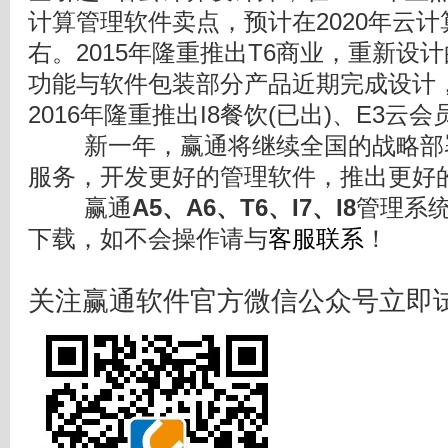
计算管理软件卖点，预计在2020年云计
右。2015年隆重推出T6商业，重新设计
功能与软件包装部分产品近期完成设计，
2016年隆重推出I8餐饮(已出)、E3云会
新一年，赢通将继续全国的战略部署
服务，开发更好的管理软件，推出更好
赢通
A5、A6、T6、I7、I8
管理系
下载，如不会操作请与
客服联系
！
关注赢通软件官方微信公众号立即