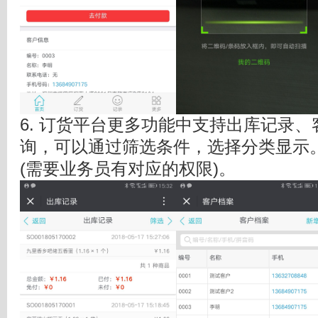
6. 订货平台更多功能中支持出库记录
询，可以通过筛选条件，选择分类显示
(需要业务员有对应的权限)。