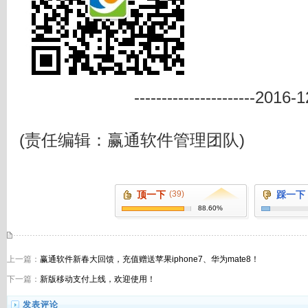
--------------------
(责任编辑：赢通软件管理团队)
顶一下
(39)
踩一下
88.60%
上一篇：
赢通软件新春大回馈，充值赠送苹果iphone7、华为mate8！
下一篇：
新版移动支付上线，欢迎使用！
发表评论