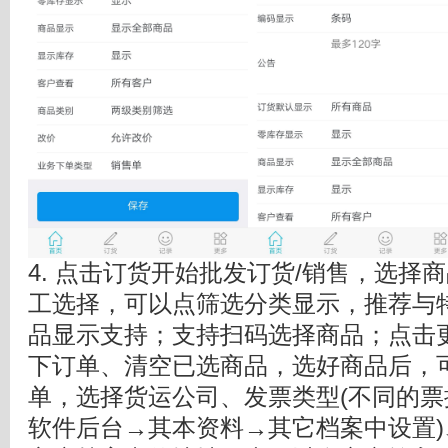
4. 点击订货开始批发订货/销售，选择
工选择，可以点筛选分类显示，推荐与
品显示支持；支持扫码选择商品；点击
下订单、清空已选商品，选好商品后，
单，选择货运公司、发票类型(不同的
软件后台→其本资料→其它档案中设置)