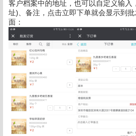
客户档案中的地址，也可以自定义输入
址)、备注，点击立即下单就会显示到批
面：