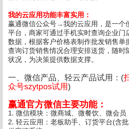
我的云应用功能丰富实用
：
赢通微信公众号→我的云应用，是一个
平台，商家可通过手机实时查询企业门
数据，根据客户价格表制作批发销售单
查询订货销售情况合理安排送货，随时
状况，为决策提供数据支撑。
一、微信产品、轻云产品试用：(
众号szytpos试用
)
赢通官方微信主要功能：
1. 微信模块：微商城、微餐饮、微会员
2. 轻云应用：老板助手、订货平台(含