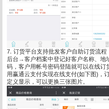
7. 订货平台支持批发客户自助订货流程
后台→客户档案中登记好客户名称、地
码，客户用帐号密码登陆就可以在线订
用赢通云支付实现在线支付(如下图)，
定义显示，可以更换三张图片。