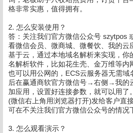
格非常实惠，值得拥有。
2. 怎么安装使用？
答：关注我们官方微信公众号 szytpos
看微信会员、微商城、微餐饮、我的云
基于云，通过本地域名解析来实现，你
名解析软件，比如花生壳、金万维等内网
也可以用公网的，ECS云服务器无需域名
后在赢通商软官方微信号→右侧→我的
加应用，设置好连接参数，就可以用了
(微信右上角用浏览器打开)发给客户直
可在不关注我们官方微信公众号的情况
3. 怎么观看演示？