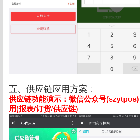
五、供应链应用方案：
供应链功能演示
：
微信公众号(szytp
用(报表/订货/供应链)