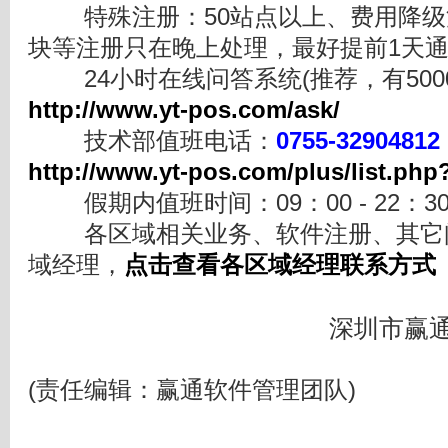
特殊注册：50站点以上、费用降级
块等注册只在晚上处理，最好提前1天
24小时在线问答系统(推荐，有500
http://www.yt-pos.com/ask/
技术部值班电话：
0755-32904812
http://www.yt-pos.com/plus/list.php
假期内值班时间：09：00 - 22：3
各区域相关业务、软件注册、其它问
域经理，
点击查看各区域经理联系方式
深圳市赢
(责任编辑：赢通软件管理团队)