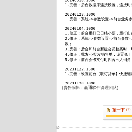
(责任编辑：赢通软件管理团队)
顶一下
(7)