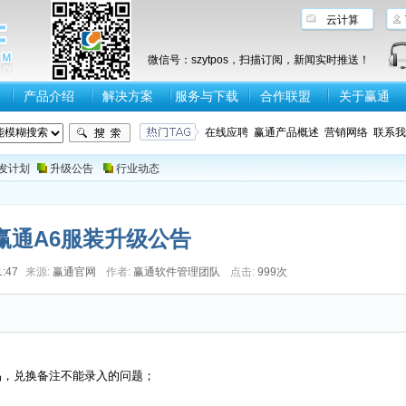
云计算
微信号：szytpos，扫描订阅，新闻实时推送！
产品介绍
解决方案
服务与下载
合作联盟
关于赢通
在线应聘
赢通产品概述
营销网络
联系我
发计划
升级公告
行业动态
赢通A6服装升级公告
1:47
来源:
赢通官网
作者:
赢通软件管理团队
点击:
999次