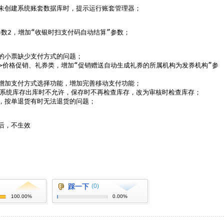
踩一下
(0)
100.00%
0.00%